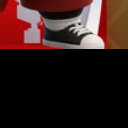
TO MACAU
RTP GACOR
isensi