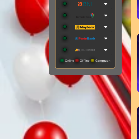
Online
Offline
Gangguan