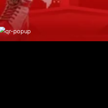
TENTANG KAMI
JAD