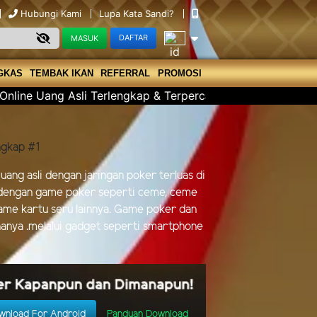
Hubungi Kami
Lupa Kata Sandi?
DAFTAR
GKAS
TEMBAK IKAN
REFERRAL
PROMOSI
ngkap & Terpercaya di INDONESIA !! | TERSEDIA BONUS H
g asli dengan jaringan poker terluas di
ru dengan game poker seperti ceme, ceme
game kartu seru lainnya. Game poker dan
hanya .melalui gadget seperti smartphone
nload For Android
Panduan Download