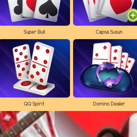
Super Bull
Capsa Susun
QQ Spirit
Domino Dealer