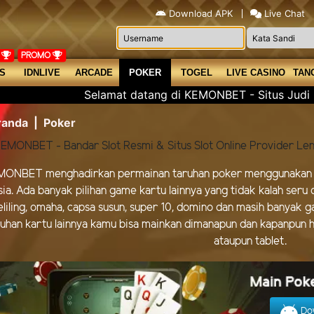
Download APK
Live Chat
O
PROMO
S
IDNLIVE
ARCADE
POKER
TOGEL
LIVE CASINO
TAN
datang di KEMONBET - Situs Judi Online Uang Asli Terle
randa
Poker
ONBET menghadirkan permainan taruhan poker menggunakan uan
sia. Ada banyak pilihan game kartu lainnya yang tidak kalah se
eliling, omaha, capsa susun, super 10, domino dan masih banyak 
ruhan kartu lainnya kamu bisa mainkan dimanapun dan kapanpun 
ataupun tablet.
Dow